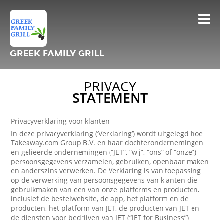
GREEK FAMILY GRILL
PRIVACY
STATEMENT
Privacyverklaring voor klanten
In deze privacyverklaring (‘Verklaring’) wordt uitgelegd hoe
Takeaway.com Group B.V. en haar dochterondernemingen
en gelieerde ondernemingen (“JET”, “wij”, “ons” of “onze”)
persoonsgegevens verzamelen, gebruiken, openbaar maken
en anderszins verwerken. De Verklaring is van toepassing
op de verwerking van persoonsgegevens van klanten die
gebruikmaken van een van onze platforms en producten,
inclusief de bestelwebsite, de app, het platform en de
producten, het platform van JET, de producten van JET en
de diensten voor bedrijven van JET (“JET for Business”)