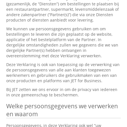
(gezamenlijk, de “Diensten”) om bestellingen te plaatsen bij
een restaurantpartner, supermarkt, levensmiddelenzaak of
andere zakenpartner (“Partner(s)”) die via onze Diensten
producten of diensten aanbiedt voor levering.
We kunnen uw persoonsgegevens gebruiken om om
bestellingen te leveren die zijn geplaatst op de website,
applicatie of het bestelplatform van de Partner. In
dergelijke omstandigheden zullen we gegevens die we van
dergelijke Partner(s) hebben ontvangen in
overeenstemming met deze Verklaring verwerken.
Deze Verklaring is ook van toepassing op de verwerking van
de persoonsgegevens van alle aan klanten toegewezen
werknemers en gebruikers die gebruikmaken van een van
onze producten en platforms van JET for Business.
Bij JET zetten we ons ervoor in om de privacy van iedereen
in onze gemeenschap te beschermen.
Welke persoonsgegevens we verwerken
en waarom
Persoonsgegevens, in deze Verklaring ook wel “uw