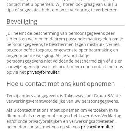
contact met u opnemen. Wij horen ook graag van u als u
tips of suggesties hebt om onze Verklaring te verbeteren.
Beveiliging
JET neemt de bescherming van persoonsgegevens zeer
serieus en we nemen daarom passende maatregelen om je
persoonsgegevens te beschermen tegen misbruik, verlies,
ongeoorloofde toegang, ongewenste openbaarmaking en
ongeoorloofde wijziging. Als je vindt dat je
persoonsgegevens niet voldoende beschermd zijn of als er
aanwijzingen zijn voor misbruik, neem dan contact met ons
op via het
privacyformulier
.
Hoe u contact met ons kunt opnemen
Tenzij anders aangegeven, is Takeaway.com Group B.V. de
verwerkingsverantwoordelijke van uw persoonsgegevens.
Als u contact met ons moet opnemen om verzoeken in te
dienen of als u vragen of zorgen hebt over deze Verklaring
en/of onze privacypraktijken en verwerkingsactiviteiten,
neem dan contact met ons op via ons
privacyformulier