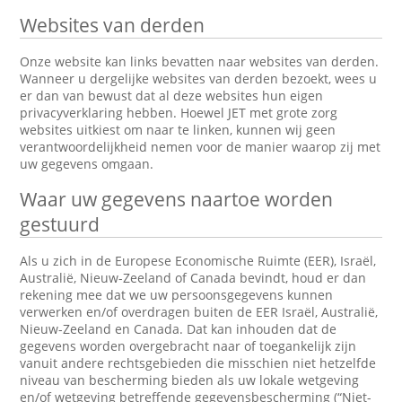
Websites van derden
Onze website kan links bevatten naar websites van derden.
Wanneer u dergelijke websites van derden bezoekt, wees u
er dan van bewust dat al deze websites hun eigen
privacyverklaring hebben. Hoewel JET met grote zorg
websites uitkiest om naar te linken, kunnen wij geen
verantwoordelijkheid nemen voor de manier waarop zij met
uw gegevens omgaan.
Waar uw gegevens naartoe worden
gestuurd
Als u zich in de Europese Economische Ruimte (EER), Israël,
Australië, Nieuw-Zeeland of Canada bevindt, houd er dan
rekening mee dat we uw persoonsgegevens kunnen
verwerken en/of overdragen buiten de EER Israël, Australië,
Nieuw-Zeeland en Canada. Dat kan inhouden dat de
gegevens worden overgebracht naar of toegankelijk zijn
vanuit andere rechtsgebieden die misschien niet hetzelfde
niveau van bescherming bieden als uw lokale wetgeving
en/of wetgeving betreffende gegevensbescherming (“Niet-