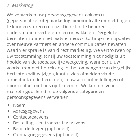
7.
Marketing
We verwerken uw persoonsgegevens ook om u
(gepersonaliseerde) marketingcommunicatie en meldingen
te kunnen sturen om onze Diensten te beheren,
ondersteunen, verbeteren en ontwikkelen. Dergelijke
berichten kunnen het laatste nieuws, kortingen en updates
over nieuwe Partners en andere communicaties bevatten
waarin er sprake is van direct marketing. We vertrouwen op
uw toestemming, tenzij uw toestemming niet nodig is uit
hoofde van de toepasselijke wetgeving. Wanneer u uw
voorkeuren met betrekking tot het ontvangen van dergelijke
berichten wilt wijzigen, kunt u zich afmelden via de
afmeldlink in de berichten, in uw accountinstellingen of
door contact met ons op te nemen. We kunnen voor
marketingdoeleinden de volgende categorieën
persoonsgegevens verwerken:
Naam
Adresgegevens
Contactgegevens
Bestellings- en transactiegegevens
Beoordeling(en) (optioneel)
Campagnegegevens (optioneel)