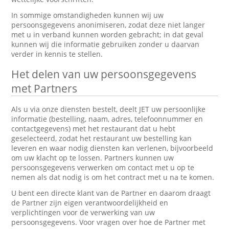
In sommige omstandigheden kunnen wij uw
persoonsgegevens anonimiseren, zodat deze niet langer
met u in verband kunnen worden gebracht; in dat geval
kunnen wij die informatie gebruiken zonder u daarvan
verder in kennis te stellen.
Het delen van uw persoonsgegevens
met Partners
Als u via onze diensten bestelt, deelt JET uw persoonlijke
informatie (bestelling, naam, adres, telefoonnummer en
contactgegevens) met het restaurant dat u hebt
geselecteerd, zodat het restaurant uw bestelling kan
leveren en waar nodig diensten kan verlenen, bijvoorbeeld
om uw klacht op te lossen. Partners kunnen uw
persoonsgegevens verwerken om contact met u op te
nemen als dat nodig is om het contract met u na te komen.
U bent een directe klant van de Partner en daarom draagt
de Partner zijn eigen verantwoordelijkheid en
verplichtingen voor de verwerking van uw
persoonsgegevens. Voor vragen over hoe de Partner met