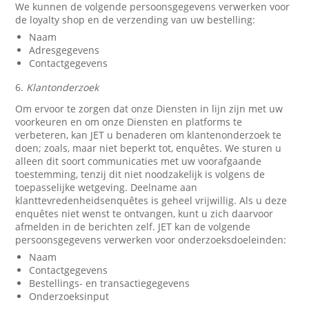
We kunnen de volgende persoonsgegevens verwerken voor
de loyalty shop en de verzending van uw bestelling:
Naam
Adresgegevens
Contactgegevens
6.
Klantonderzoek
Om ervoor te zorgen dat onze Diensten in lijn zijn met uw
voorkeuren en om onze Diensten en platforms te
verbeteren, kan JET u benaderen om klantenonderzoek te
doen; zoals, maar niet beperkt tot, enquêtes. We sturen u
alleen dit soort communicaties met uw voorafgaande
toestemming, tenzij dit niet noodzakelijk is volgens de
toepasselijke wetgeving. Deelname aan
klanttevredenheidsenquêtes is geheel vrijwillig. Als u deze
enquêtes niet wenst te ontvangen, kunt u zich daarvoor
afmelden in de berichten zelf. JET kan de volgende
persoonsgegevens verwerken voor onderzoeksdoeleinden:
Naam
Contactgegevens
Bestellings- en transactiegegevens
Onderzoeksinput