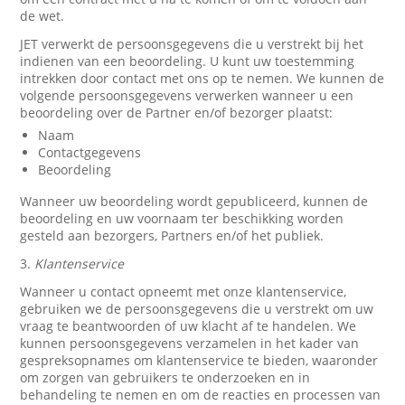
de wet.
JET verwerkt de persoonsgegevens die u verstrekt bij het
indienen van een beoordeling. U kunt uw toestemming
intrekken door contact met ons op te nemen. We kunnen de
volgende persoonsgegevens verwerken wanneer u een
beoordeling over de Partner en/of bezorger plaatst:
Naam
Contactgegevens
Beoordeling
Wanneer uw beoordeling wordt gepubliceerd, kunnen de
beoordeling en uw voornaam ter beschikking worden
gesteld aan bezorgers, Partners en/of het publiek.
3.
Klantenservice
Wanneer u contact opneemt met onze klantenservice,
gebruiken we de persoonsgegevens die u verstrekt om uw
vraag te beantwoorden of uw klacht af te handelen. We
kunnen persoonsgegevens verzamelen in het kader van
gespreksopnames om klantenservice te bieden, waaronder
om zorgen van gebruikers te onderzoeken en in
behandeling te nemen en om de reacties en processen van