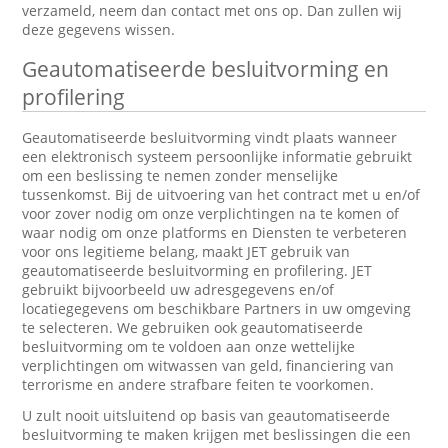
verzameld, neem dan contact met ons op. Dan zullen wij
deze gegevens wissen.
Geautomatiseerde besluitvorming en
profilering
Geautomatiseerde besluitvorming vindt plaats wanneer
een elektronisch systeem persoonlijke informatie gebruikt
om een beslissing te nemen zonder menselijke
tussenkomst. Bij de uitvoering van het contract met u en/of
voor zover nodig om onze verplichtingen na te komen of
waar nodig om onze platforms en Diensten te verbeteren
voor ons legitieme belang, maakt JET gebruik van
geautomatiseerde besluitvorming en profilering. JET
gebruikt bijvoorbeeld uw adresgegevens en/of
locatiegegevens om beschikbare Partners in uw omgeving
te selecteren. We gebruiken ook geautomatiseerde
besluitvorming om te voldoen aan onze wettelijke
verplichtingen om witwassen van geld, financiering van
terrorisme en andere strafbare feiten te voorkomen.
U zult nooit uitsluitend op basis van geautomatiseerde
besluitvorming te maken krijgen met beslissingen die een