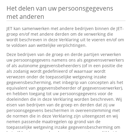
Het delen van uw persoonsgegevens
met anderen
JET kan samenwerken met andere bedrijven binnen de JET-
groep en/of met andere derden om de verwerking die
wordt beschreven in deze Verklaring uit te voeren en/of om
te voldoen aan wettelijke verplichtingen.
Deze bedrijven van de groep en derde partijen verwerken
uw persoonsgegevens namens ons als gegevensverwerkers
of als autonome gegevensbeheerders (of in een positie die
als zodanig wordt gedefinieerd of waarnaar wordt
verwezen onder de toepasselijke wetgeving inzake
gegevensbescherming, met inbegrip van concepten als het
equivalent van gegevensbeheerder of gegevensverwerker),
en hebben toegang tot uw persoonsgegevens voor de
doeleinden die in deze Verklaring worden beschreven. Wij
eisen van bedrijven van de groep en derden dat zij uw
persoonsgegevens beschermen in overeenstemming met
de normen die in deze Verklaring zijn uiteengezet en wij
nemen passende maatregelen op grond van de
toepasselijke wetgeving inzake gegevensbescherming om