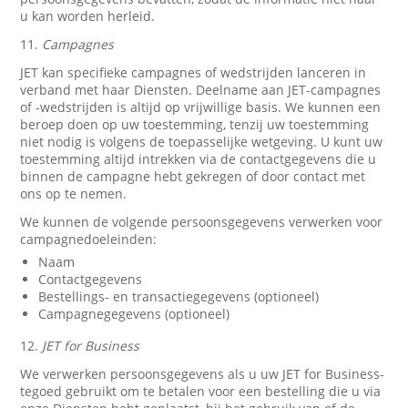
u kan worden herleid.
11.
Campagnes
JET kan specifieke campagnes of wedstrijden lanceren in
verband met haar Diensten. Deelname aan JET-campagnes
of -wedstrijden is altijd op vrijwillige basis. We kunnen een
beroep doen op uw toestemming, tenzij uw toestemming
niet nodig is volgens de toepasselijke wetgeving. U kunt uw
toestemming altijd intrekken via de contactgegevens die u
binnen de campagne hebt gekregen of door contact met
ons op te nemen.
We kunnen de volgende persoonsgegevens verwerken voor
campagnedoeleinden:
Naam
Contactgegevens
Bestellings- en transactiegegevens (optioneel)
Campagnegegevens (optioneel)
12.
JET for Business
We verwerken persoonsgegevens als u uw JET for Business-
tegoed gebruikt om te betalen voor een bestelling die u via